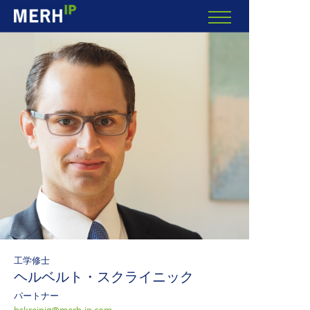
工学修士
ヘルベルト・スクライニック
パートナー