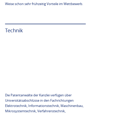
Weise schon sehr frühzeitig Vorteile im Wettbewerb.
Technik
Die Patentanwälte der Kanzlei verfügen über
Universitätsabschlüsse in den Fachrichtungen
Elektrotechnik, Informationstechnik, Maschinenbau,
Mikrosystemtechnik, Verfahrenstechnik,