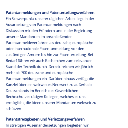
Patentanmeldungen und Patenterteilungsverfahren.
Ein Schwerpunkt unserer täglichen Arbeit liegt in der
Ausarbeitung von Patentanmeldungen nach
Diskussion mit den Erfindern und in der Begleitung
unserer Mandanten im anschließenden
Patentanmeldeverfahren als deutsche, europäische
oder internationale Patentanmeldung vor den
zuständigen Ämtern bis hin zur Patenterteilung. Bei
Bedarf führen wir auch Recherchen zum relevanten
Stand der Technik durch. Derzeit reichen wir jährlich
mehr als 700 deutsche und europäische
Patentanmeldungen ein. Darüber hinaus verfügt die
Kanzlei über ein weltweites Netzwerk zu außerhalb
Deutschlands im Bereich des Gewerblichen
Rechtschutzes tätigen Kollegen, welches es uns
ermöglicht, die Ideen unserer Mandanten weltweit zu
schützen.
Patentstreitigkeiten und Verletzungsverfahren
In streitigen Auseinandersetzungen begleiten wir