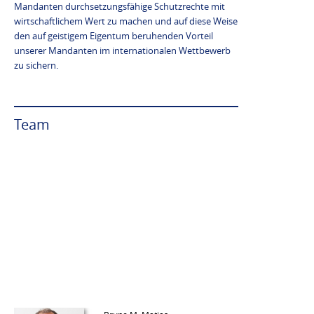
Mandanten durchsetzungsfähige Schutzrechte mit
wirtschaftlichem Wert zu machen und auf diese Weise
den auf geistigem Eigentum beruhenden Vorteil
unserer Mandanten im internationalen Wettbewerb
zu sichern.
Team