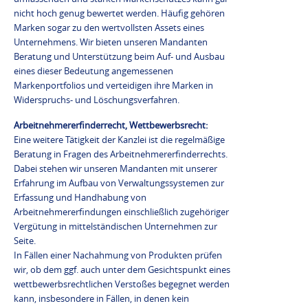
nicht hoch genug bewertet werden. Häufig gehören
Marken sogar zu den wertvollsten Assets eines
Unternehmens. Wir bieten unseren Mandanten
Beratung und Unterstützung beim Auf- und Ausbau
eines dieser Bedeutung angemessenen
Markenportfolios und verteidigen ihre Marken in
Widerspruchs- und Löschungsverfahren.
Arbeitnehmererfinderrecht, Wettbewerbsrecht:
Eine weitere Tätigkeit der Kanzlei ist die regelmäßige
Beratung in Fragen des Arbeitnehmererfinderrechts.
Dabei stehen wir unseren Mandanten mit unserer
Erfahrung im Aufbau von Verwaltungssystemen zur
Erfassung und Handhabung von
Arbeitnehmererfindungen einschließlich zugehöriger
Vergütung in mittelständischen Unternehmen zur
Seite.
In Fällen einer Nachahmung von Produkten prüfen
wir, ob dem ggf. auch unter dem Gesichtspunkt eines
wettbewerbsrechtlichen Verstoßes begegnet werden
kann, insbesondere in Fällen, in denen kein