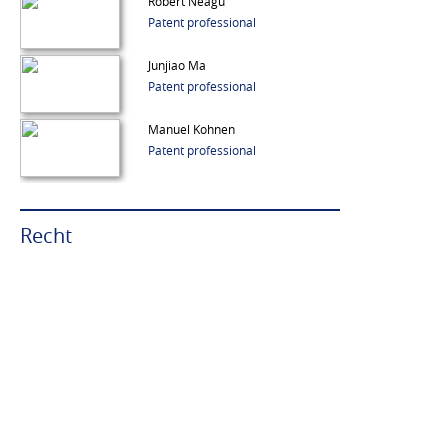
Robert Neagu
Patent professional
Junjiao Ma
Patent professional
Manuel Kohnen
Patent professional
Recht