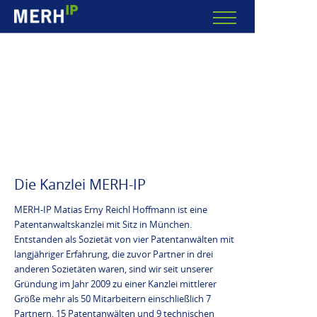
Die Kanzlei MERH-IP
MERH-IP Matias Erny Reichl Hoffmann ist eine
Patentanwaltskanzlei mit Sitz in München.
Entstanden als Sozietät von vier Patentanwälten mit
langjähriger Erfahrung, die zuvor Partner in drei
anderen Sozietäten waren, sind wir seit unserer
Gründung im Jahr 2009 zu einer Kanzlei mittlerer
Größe mehr als 50 Mitarbeitern einschließlich 7
Partnern, 15 Patentanwälten und 9 technischen