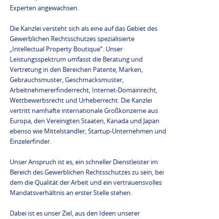
Experten angewachsen.
Die Kanzlei versteht sich als eine auf das Gebiet des
Gewerblichen Rechtsschutzes spezialisierte
„Intellectual Property Boutique“. Unser
Leistungsspektrum umfasst die Beratung und
Vertretung in den Bereichen Patente, Marken,
Gebrauchsmuster, Geschmacksmuster,
Arbeitnehmererfinderrecht, Internet-Domainrecht,
Wettbewerbsrecht und Urheberrecht. Die Kanzlei
vertritt namhafte internationale Großkonzerne aus
Europa, den Vereinigten Staaten, Kanada und Japan
ebenso wie Mittelständler, Startup-Unternehmen und
Einzelerfinder.
Unser Anspruch ist es, ein schneller Dienstleister im
Bereich des Gewerblichen Rechtsschutzes zu sein, bei
dem die Qualität der Arbeit und ein vertrauensvolles
Mandatsverhältnis an erster Stelle stehen.
Dabei ist es unser Ziel, aus den Ideen unserer