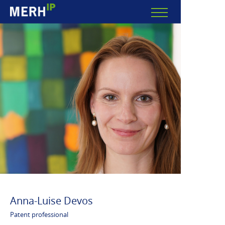
Anna-Luise Devos
Patent professional